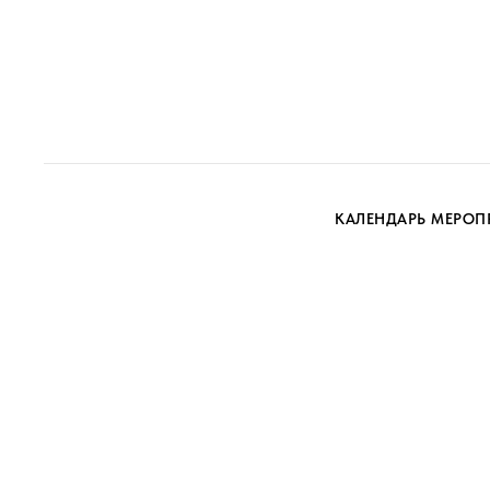
КАЛЕНДАРЬ МЕРОП