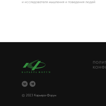
и исследователя мышления и поведения людей
ПОЛИ
КОНФ
© 2023 Карьера-Форум