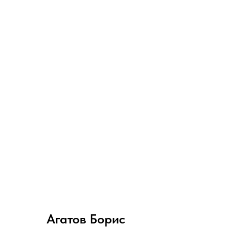
Агатов Борис