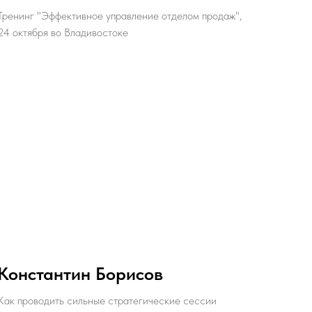
Тренинг "Эффективное управление отделом продаж",
24 октября во Владивостоке
Константин Борисов
Как проводить сильные стратегические сессии