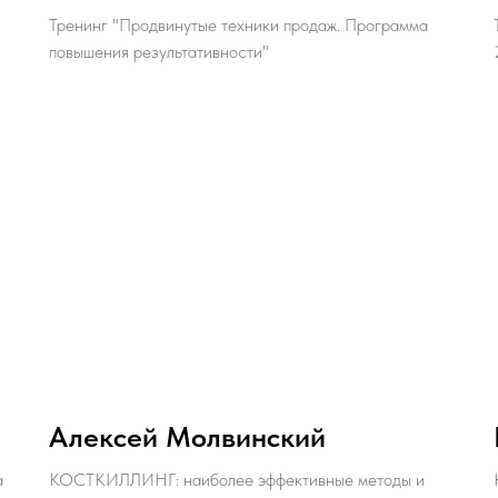
Тренинг "Продвинутые техники продаж. Программа
повышения результативности"
Алексей Молвинский
а
КОСТКИЛЛИНГ: наиболее эффективные методы и