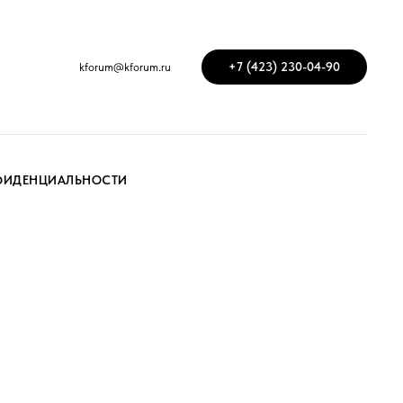
+7 (423) 230-04-90
kforum@kforum.ru
ФИДЕНЦИАЛЬНОСТИ