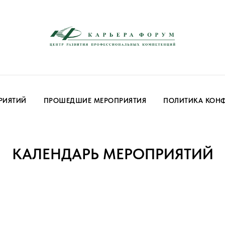
РИЯТИЙ
ПРОШЕДШИЕ МЕРОПРИЯТИЯ
ПОЛИТИКА КОН
КАЛЕНДАРЬ МЕРОПРИЯТИЙ