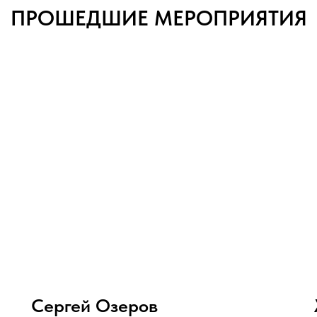
ПРОШЕДШИЕ МЕРОПРИЯТИЯ
Сергей Озеров