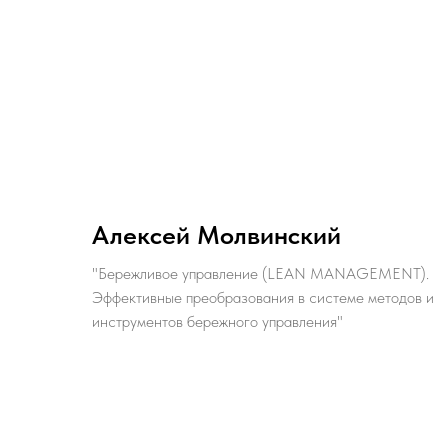
Алексей Молвинский
"Бережливое управление (LEAN MANAGEMENT).
Эффективные преобразования в системе методов и
инструментов бережного управления"