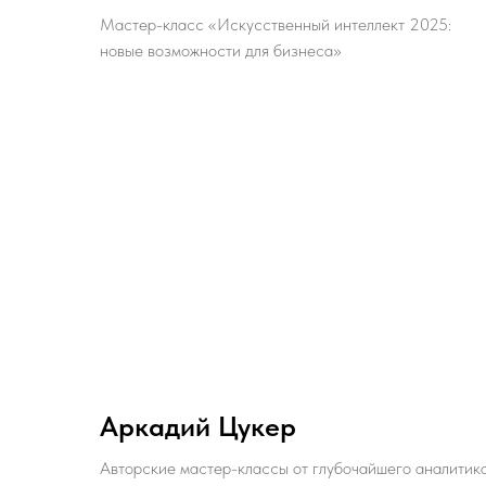
Мастер-класс «Искусственный интеллект 2025:
новые возможности для бизнеса»
Аркадий Цукер
Авторские мастер-классы от глубочайшего аналитик