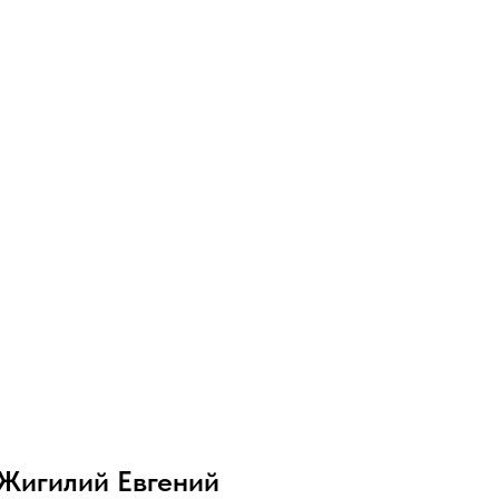
Жигилий Евгений