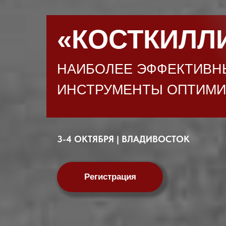
«КОСТКИЛЛИ
НАИБОЛЕЕ ЭФФЕКТИВН
ИНСТРУМЕНТЫ ОПТИМИ
3-4 ОКТЯБРЯ | ВЛАДИВОСТОК
Регистрация