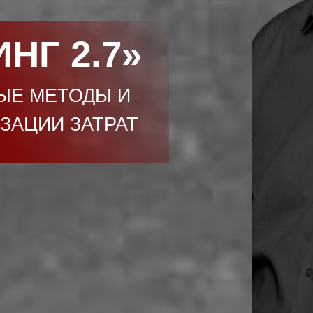
НГ 2.7»
ЫЕ МЕТОДЫ И
ЗАЦИИ ЗАТРАТ