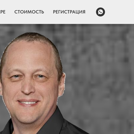
РЕ
СТОИМОСТЬ
РЕГИСТРАЦИЯ