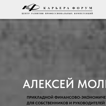
АЛЕКСЕЙ МО
ПРИКЛАДНОЙ ФИНАНСОВО-ЭКОНОМИЧЕ
ДЛЯ СОБСТВЕННИКОВ И РУКОВОДИТЕЛЕЙ